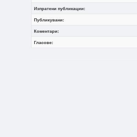
Изпратени публикации:
Публикувани:
Коментари:
Гласове: