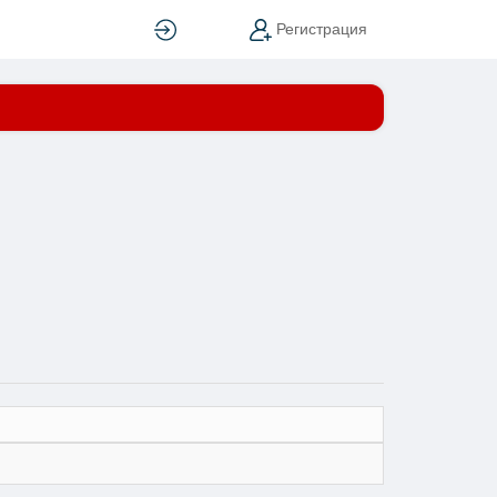
Вход
Регистрация