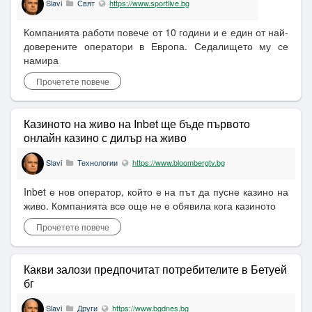
Slavi
Свят
https://www.sportlive.bg
Компанията работи повече от 10 години и е един от най-
доверените оператори в Европа. Седалището му се
намира
Прочетете повече
Казиното на живо на Inbet ще бъде първото
онлайн казино с дилър на живо
Slavi
Технологии
https://www.bloombergtv.bg
Inbet е нов оператор, който е на път да пусне казино на
живо. Компанията все още не е обявила кога казиното
Прочетете повече
Какви залози предпочитат потребителите в Бетуей
бг
Slavi
Други
https://www.bgdnes.bg