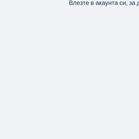
Влезте в акаунта си, за