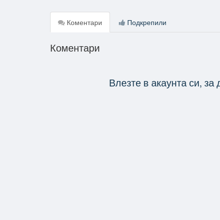
Коментари
Подкрепили
Коментари
Влезте в акаунта си, за