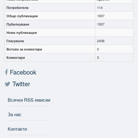
Потребители
114
Общо публикации
1937
Пубилкувани
1937
Нови публикации
Гласували
2436
Вотове за коментари
0
Коментари
3
Facebook
Twitter
Всички RSS емисии
За нас
Контакти