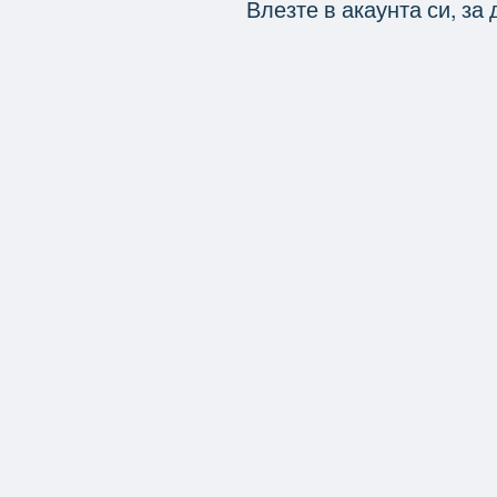
Влезте в акаунта си, за