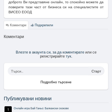
доброто Ви представяне онлайн, то спокойно можете да
поверите тази част от бизнеса си на специалистите от
ВИСЕО ЕООД
Коментари
Подкрепили
Коментари
Влезте в акаунта си, за да коментирате
или се
регистрирайте
тук
.
Старт
Подробно търсене
Публикувани новини
Онлайн игра Бай Ганьо: Балкански скокове
1