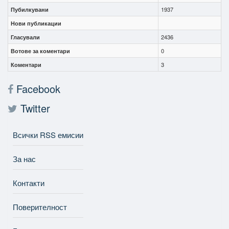
Пубилкувани
1937
Нови публикации
Гласували
2436
Вотове за коментари
0
Коментари
3
Facebook
Twitter
Всички RSS емисии
За нас
Контакти
Поверителност