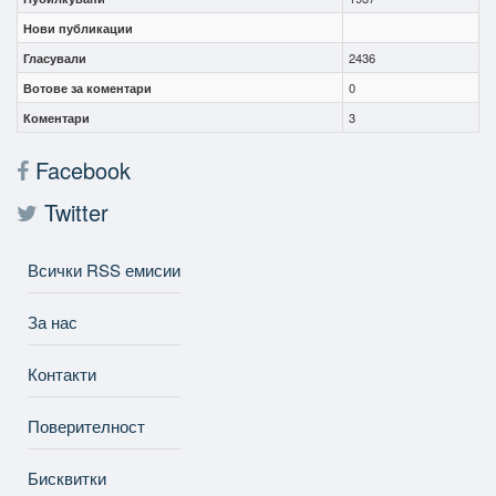
Нови публикации
Гласували
2436
Вотове за коментари
0
Коментари
3
Facebook
Twitter
Всички RSS емисии
За нас
Контакти
Поверителност
Бисквитки