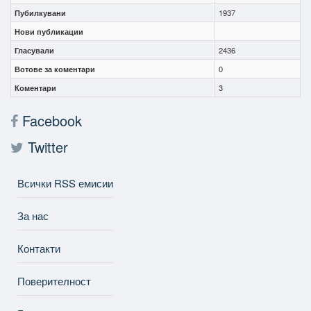
Пубилкувани
1937
Нови публикации
Гласували
2436
Вотове за коментари
0
Коментари
3
Facebook
Twitter
Всички RSS емисии
За нас
Контакти
Поверителност