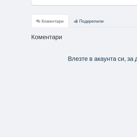
Коментари
Подкрепили
Коментари
Влезте в акаунта си, за