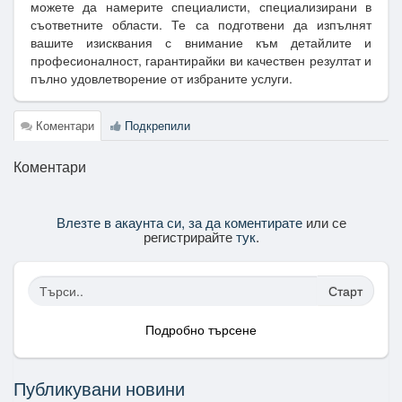
можете да намерите специалисти, специализирани в
съответните области. Те са подготвени да изпълнят
вашите изисквания с внимание към детайлите и
професионалност, гарантирайки ви качествен резултат и
пълно удовлетворение от избраните услуги.
Коментари
Подкрепили
Коментари
Влезте в акаунта си, за да коментирате
или се
регистрирайте
тук
.
Старт
Подробно търсене
Публикувани новини