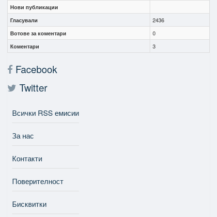
Нови публикации
Гласували
2436
Вотове за коментари
0
Коментари
3
Facebook
Twitter
Всички RSS емисии
За нас
Контакти
Поверителност
Бисквитки